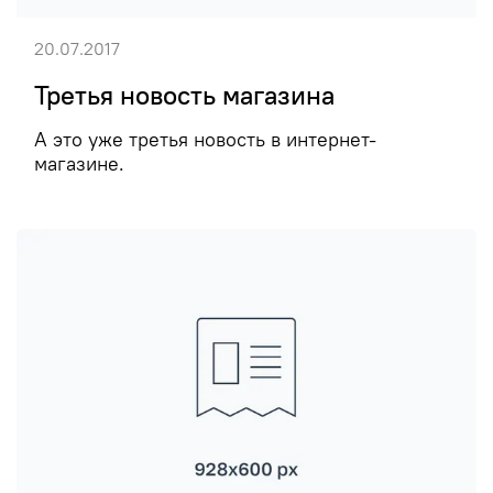
20.07.2017
Третья новость магазина
А это уже третья новость в интернет-
магазине.