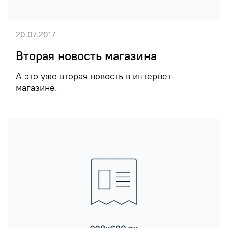
20.07.2017
Вторая новость магазина
А это уже вторая новость в интернет-
магазине.