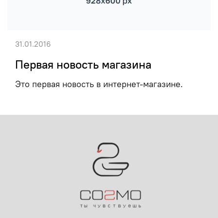
31.01.2016
Первая новость магазина
Это первая новость в интернет-магазине.