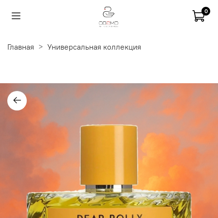
0
Главная
Универсальная коллекция