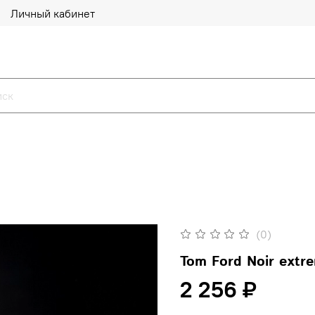
Личный кабинет
(0)
Tom Ford Noir extr
2 256 ₽