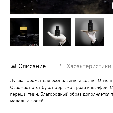
Описание
Характеристики
Лучшая аромат для осени, зимы и весны! Отменн
Освежает этот букет бергамот, роза и шалфей.
перец и тмин. Благородный образ дополняется 
молодых людей.