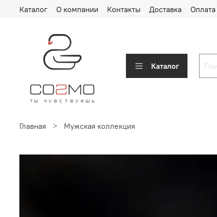
Каталог
О компании
Контакты
Доставка
Оплата
Каталог
Главная
Мужская коллекция