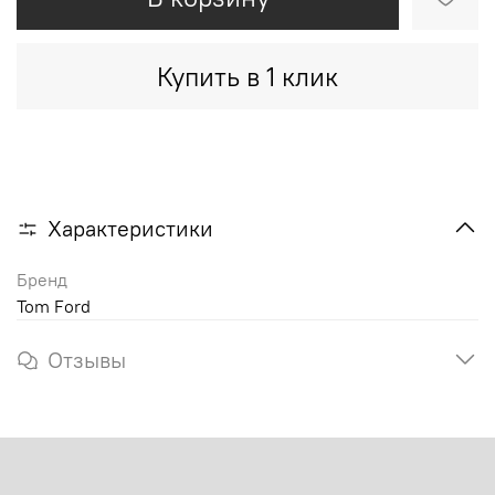
Купить в 1 клик
Характеристики
Бренд
Tom Ford
Отзывы