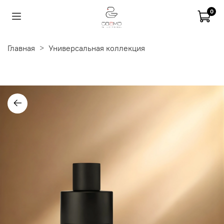
0
Главная
Универсальная коллекция