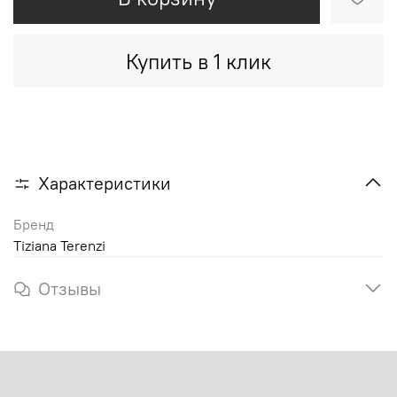
Купить в 1 клик
Характеристики
Бренд
Tiziana Terenzi
Отзывы