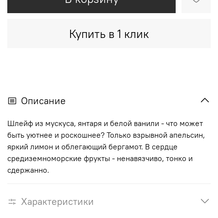
Купить в 1 клик
Описание
Шлейф из мускуса, янтаря и белой ванили - что может
быть уютнее и роскошнее? Только взрывной апельсин,
яркий лимон и облегающий бергамот. В сердце
средиземноморские фрукты - ненавязчиво, тонко и
сдержанно.
Характеристики