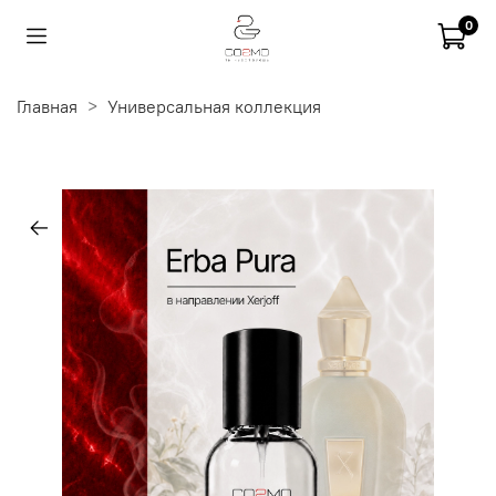
0
Главная
Универсальная коллекция