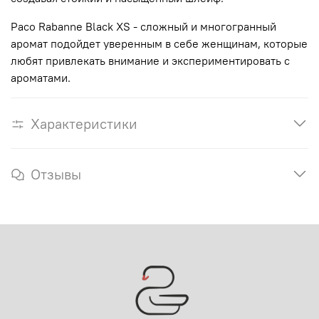
Paco Rabanne Black XS - сложный и многогранный
аромат подойдет уверенным в себе женщинам, которые
любят привлекать внимание и экспериментировать с
ароматами.
Характеристики
Отзывы