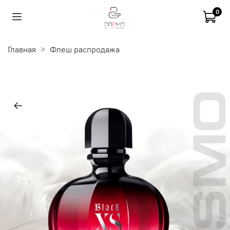
0
Главная
Флеш распродажа