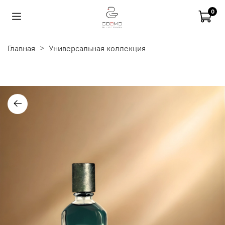
0
Главная
Универсальная коллекция