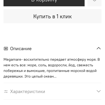
Купить в 1 клик
Описание
Megamare- восхитительно передает атмосферу моря. В
нем есть все: море, соль, водоросли, йод, свежесть
побережья и вымокшие, пропитанные морской водой
деревяшки. Это целый океан...
Характеристики