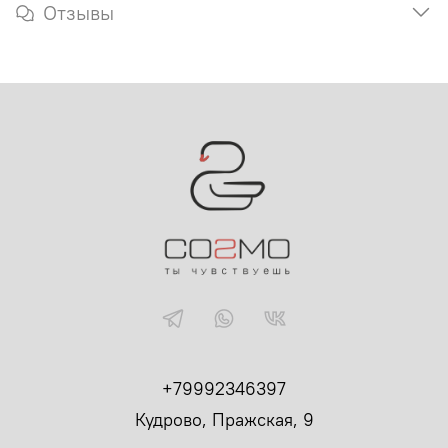
Отзывы
+79992346397
Кудрово, Пражская, 9