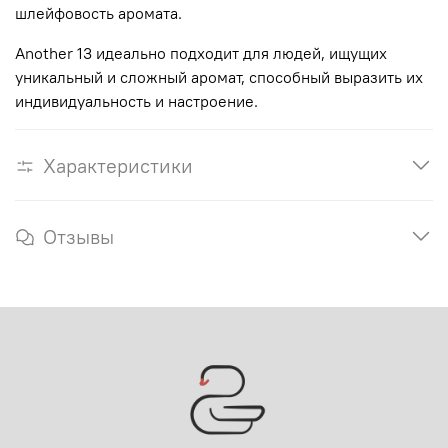
шлейфовость аромата.
Another 13 идеально подходит для людей, ищущих
уникальный и сложный аромат, способный выразить их
индивидуальность и настроение.
Характеристики
Отзывы