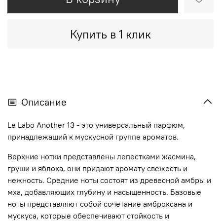
Купить в 1 клик
Описание
Le Labo Another 13 - это универсальный парфюм,
принадлежащий к мускусной группе ароматов.
Верхние нотки представлены лепестками жасмина,
груши и яблока, они придают аромату свежесть и
нежность. Средние ноты состоят из древесной амбры и
мха, добавляющих глубину и насыщенность. Базовые
ноты представляют собой сочетание амброксана и
мускуса, которые обеспечивают стойкость и