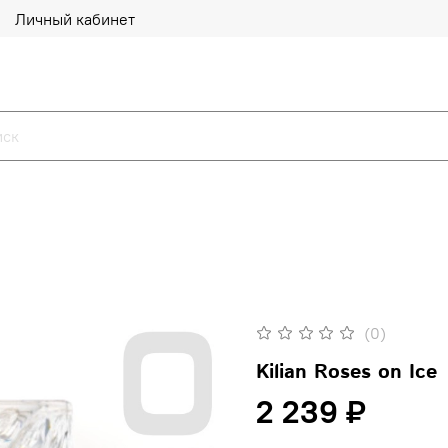
Личный кабинет
(0)
Kilian Roses on Ice
2 239 ₽