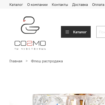
Каталог
О компании
Контакты
Доставка
Оплата
Каталог
Главная
Флеш распродажа