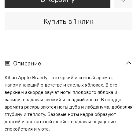
Купить в 1 клик
Описание
Kilian Apple Brandy - это яркий и сочный аромат,
напоминающий о детстве и спелых яблоках. В его
верхнем аккорде звучат ноты плодового яблока и
ванили, создавая свежий и сладкий запах. В сердце
аромата раскрываются ноты дуба и лабданума, добавляя
глубину и теплоту. Базовые ноты кедра образуют
долгий и элегантный шлейф, создавая ощущение
спокойствия и уюта.