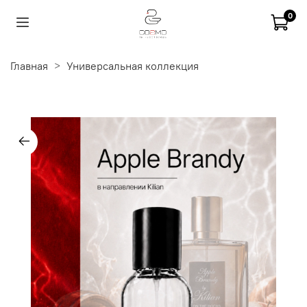
0
Главная
Универсальная коллекция