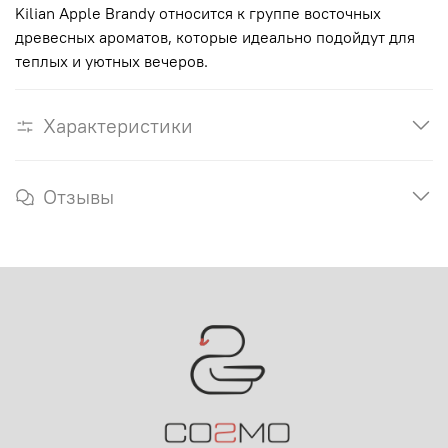
Kilian Apple Brandy относится к группе восточных
древесных ароматов, которые идеально подойдут для
теплых и уютных вечеров.
Характеристики
Отзывы