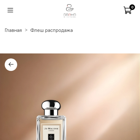
0
Главная
Флеш распродажа