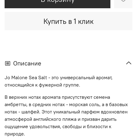
Купить в 1 клик
Описание
Jo Malone Sea Salt - это универсальный аромат,
относящийся к фужерной группе.
В верхних нотах аромата присутствуют семена
амбретты, в средних нотах - морская соль, а в базовых
нотах - шалфей. Этот уникальный парфюм вдохновлен
атмосферой английского пляжа и призван дарить
ощущение удовольствия, свободы и близости к
природе.