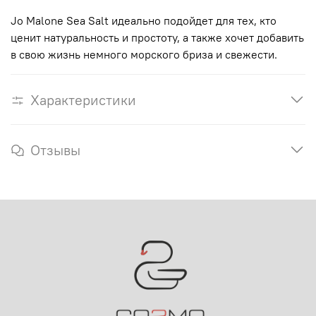
Jo Malone Sea Salt идеально подойдет для тех, кто
ценит натуральность и простоту, а также хочет добавить
в свою жизнь немного морского бриза и свежести.
Характеристики
Отзывы