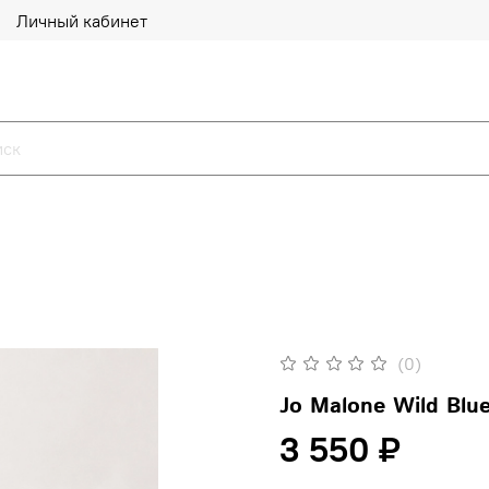
Личный кабинет
(0)
Jo Malone Wild Blue
3 550 ₽