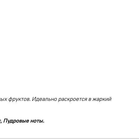
ых фруктов. Идеально раскроется в жаркий
с, Пудровые ноты.