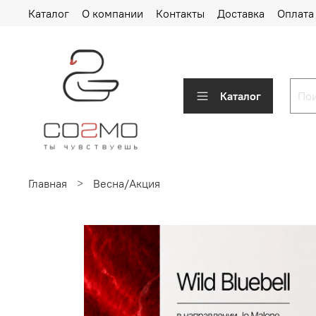
Каталог
О компании
Контакты
Доставка
Оплата
Каталог
Главная
Весна/Акция