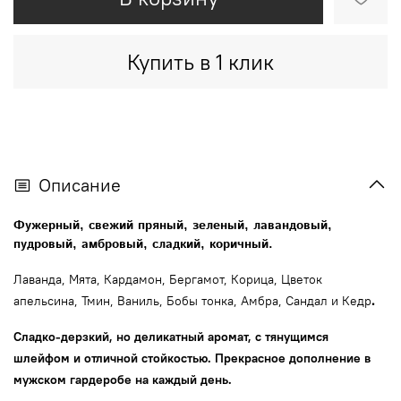
Купить в 1 клик
Описание
Фужерный, свежий пряный, зеленый, лавандовый,
пудровый, амбровый, сладкий, коричный.
Лаванда, Мята, Кардамон, Бергамот, Корица, Цветок
.
апельсина, Тмин, Ваниль, Бобы тонка, Амбра, Сандал и Кедр
Сладко-дерзкий, но деликатный аромат, с тянущимся
шлейфом и отличной стойкостью.
Прекрасное дополнение в
мужском гардеробе на каждый день.