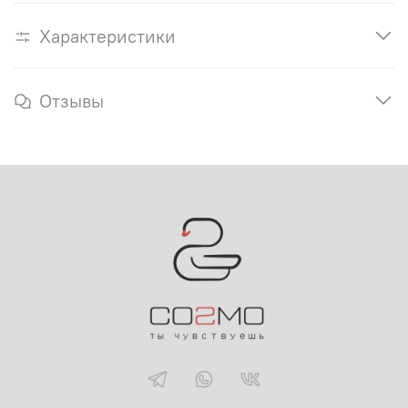
Характеристики
Отзывы