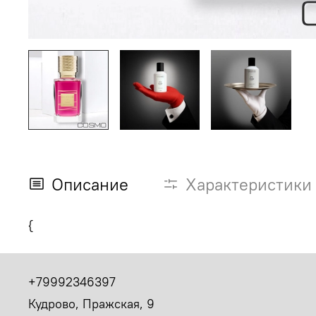
Описание
Характеристики
{
+79992346397
Кудрово, Пражская, 9