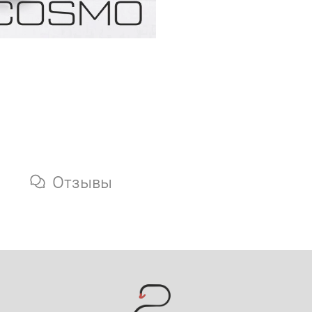
Отзывы