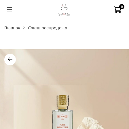
0
Главная
Флеш распродажа