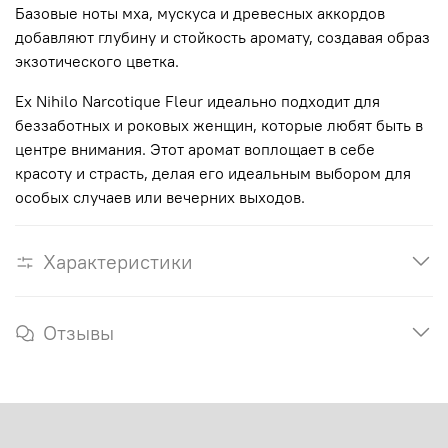
Базовые ноты мха, мускуса и древесных аккордов
добавляют глубину и стойкость аромату, создавая образ
экзотического цветка.
Ex Nihilo Narcotique Fleur идеально подходит для
беззаботных и роковых женщин, которые любят быть в
центре внимания. Этот аромат воплощает в себе
красоту и страсть, делая его идеальным выбором для
особых случаев или вечерних выходов.
Характеристики
Отзывы