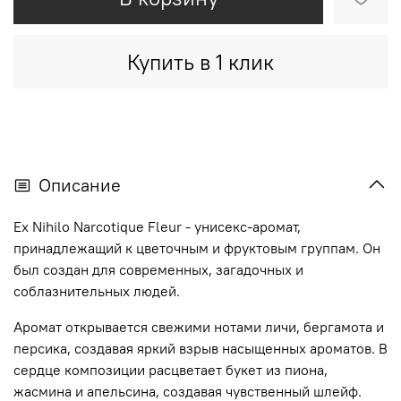
Купить в 1 клик
Описание
Ex Nihilo Narcotique Fleur - унисекс-аромат,
принадлежащий к цветочным и фруктовым группам. Он
был создан для современных, загадочных и
соблазнительных людей.
Аромат открывается свежими нотами личи, бергамота и
персика, создавая яркий взрыв насыщенных ароматов. В
сердце композиции расцветает букет из пиона,
жасмина и апельсина, создавая чувственный шлейф.