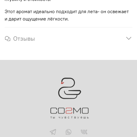
Этот аромат идеально подходит для лета- он освежает
и дарит ощущение лёгкости.
Отзывы