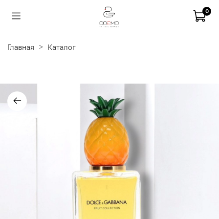
0
Главная
Каталог