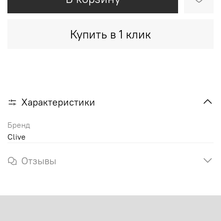
Купить в 1 клик
Характеристики
Бренд
Clive
Отзывы