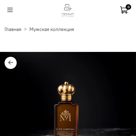
0
Главная
Мужская коллекция