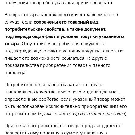
получения товара без указания причин возврата.
Возврат товара надлежащего качества возможен в
случае, если
сохранены его товарный вид,
потребительские свойства, а также документ,
подтверждающий факт и условия покупки указанного
товара
. Отсутствие у потребителя документа,
подтверждающего факт и условия покупки товара, не
лишает его возможности ссылаться на другие
доказательства приобретения товара у данного
продавца.
Потребитель не вправе отказаться от товара
надлежащего качества, имеющего индивидуально-
определенные свойства, если указанный товар может
быть использован исключительно приобретающим его
потребителем (
прим.: если товар изготовлен на заказ
).
При отказе потребителя от товара продавец должен
возвратить ему денежную сумму, уплаченную