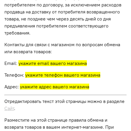
потребителем по договору, за исключением расходов
продавца на доставку от потребителя возвращенного
товара, не позднее чем через десять дней со дня
предъявления потребителем соответствующего
требования.
Контакты для связи с магазином по вопросам обмена
или возврата товаров:
Email:
укажите email вашего магазина
Телефон:
укажите телефон вашего магазина
Адрес:
укажите адрес вашего магазина
Отредактировать текст этой страницы можно в разделе
Сайт
.
Разместите на этой странице правила обмена и
возврата товаров в вашем интернет-магазине. При