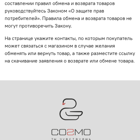
составлении правил обмена и возврата товаров
руководствуйтесь Законом «О защите прав
потребителей». Правила обмена и возврата товаров не
могут противоречить Закону.
На странице укажите контакты, по которым покупатель
может связаться с магазином в случае желания
обменять или вернуть товар, а также разместите ссылку
на скачивание заявления о возврате или обмене товара.