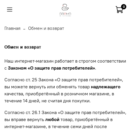
0
Главная
Обмен и возврат
Обмен и возврат
Наш интернет-магазин работает в строгом соответствии
с
Законом «О защите прав потребителей»
.
Согласно ст. 25 Закона «О защите прав потребителей»,
вы можете вернуть или обменять товар
надлежащего
качества, приобретённый в розничном магазине, в
течение 14 дней, не считая дня покупки.
Согласно ст. 26.1 Закона «О защите прав потребителей»,
вы вправе вернуть
любой
товар, приобретённый в
интернет-магазине, в течение семи дней после