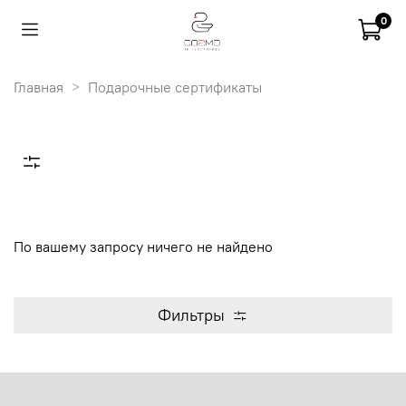
0
Главная
Подарочные сертификаты
По вашему запросу ничего не найдено
Фильтры